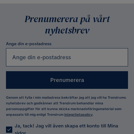
Prenumerera på vårt
nyhetsbrev
Ange din e-postadress
Prenumerera
Genom att fylla i min mailadress bekräftar jag att jag vill ha Trendrums
nyhetsbrev och godkänner att Trendrum behandlar mina
personuppgifter för att kunna skicka marknadsföringsmaterial som
anpassats till mig enligt Trendrum
Integritetspolicy
.
Ja, tack! Jag vill även skapa ett konto till Mina
sidor.