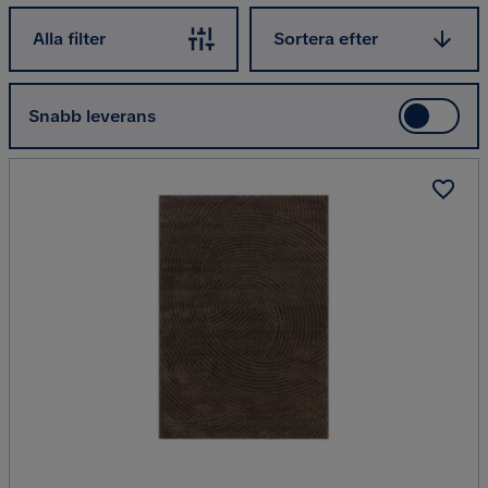
Sortera efter
Alla filter
Sortera efter
Snabb leverans