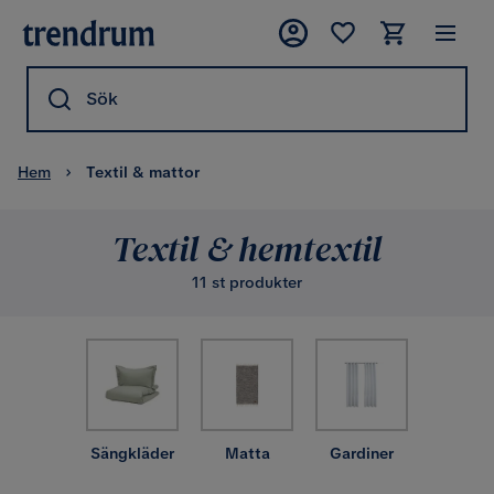
Sök
Hem
Textil & mattor
Textil & hemtextil
11 st produkter
Sängkläder
Matta
Gardiner