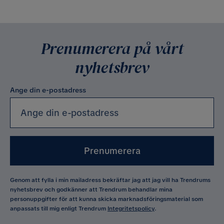
Prenumerera på vårt
nyhetsbrev
Ange din e-postadress
Prenumerera
Genom att fylla i min mailadress bekräftar jag att jag vill ha Trendrums
nyhetsbrev och godkänner att Trendrum behandlar mina
personuppgifter för att kunna skicka marknadsföringsmaterial som
anpassats till mig enligt Trendrum
Integritetspolicy
.