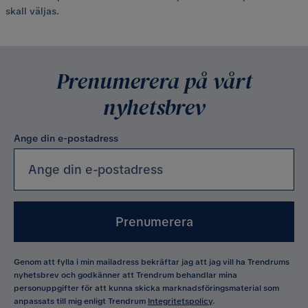
skall väljas.
Prenumerera på vårt
nyhetsbrev
Ange din e-postadress
Prenumerera
Genom att fylla i min mailadress bekräftar jag att jag vill ha Trendrums
nyhetsbrev och godkänner att Trendrum behandlar mina
personuppgifter för att kunna skicka marknadsföringsmaterial som
anpassats till mig enligt Trendrum
Integritetspolicy
.