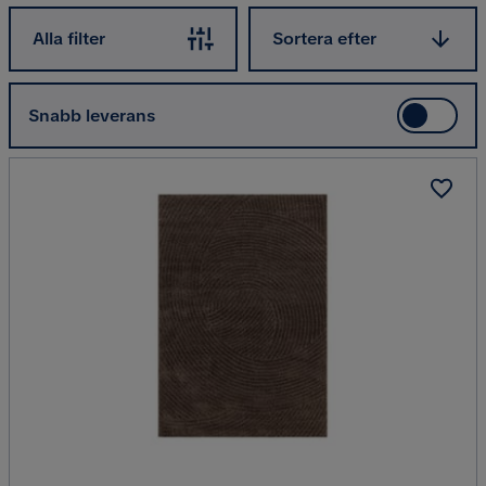
Sortera efter
Alla filter
Sortera efter
Snabb leverans