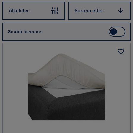
Sortera efter
Alla filter
Sortera efter
Snabb leverans