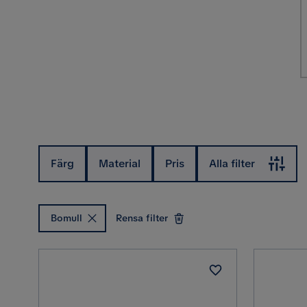
Färg
Material
Pris
Alla filter
Bomull
Rensa filter