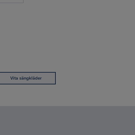
Vita sängkläder