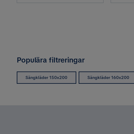
Populära filtreringar
Sängkläder 150x200
Sängkläder 160x200