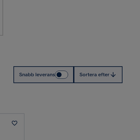
Sortera efter
Snabb leverans
Sortera efter