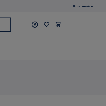
Kundservice