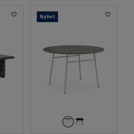
Nyhet