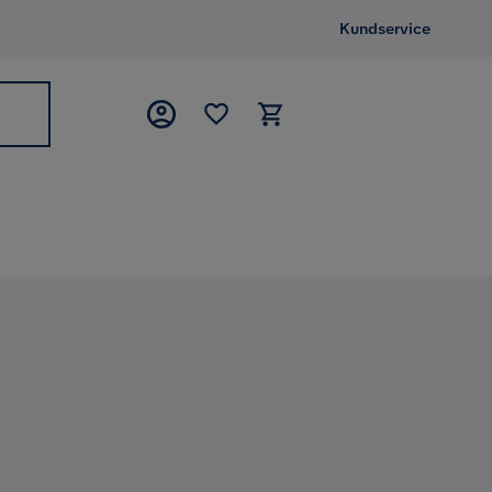
Kundservice