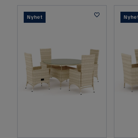
Nyhet
Nyhe