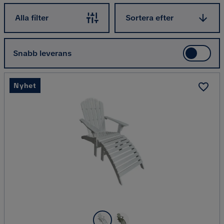
Sortera efter
Alla filter
Sortera efter
Snabb leverans
Nyhet