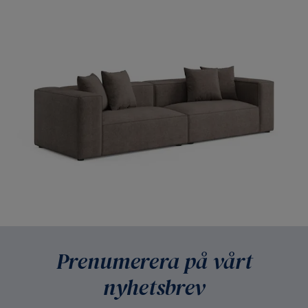
Prenumerera på vårt
nyhetsbrev