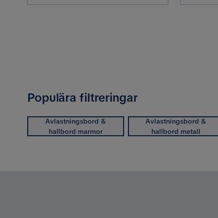
Populära filtreringar
Avlastningsbord &
Avlastningsbord &
hallbord marmor
hallbord metall