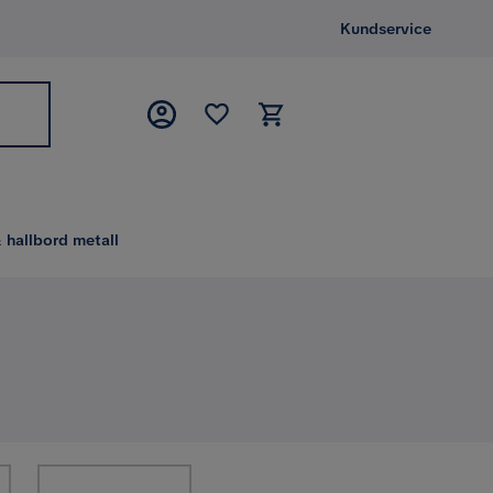
Kundservice
 hallbord metall