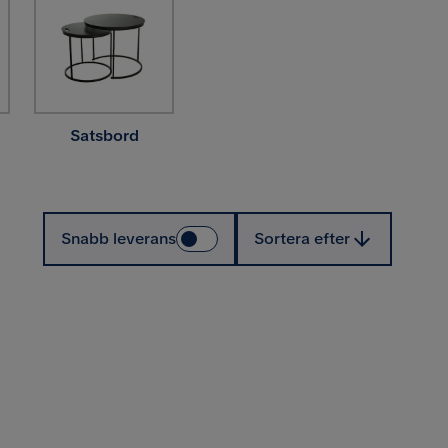
Satsbord
Sortera efter
Snabb leverans
Sortera efter