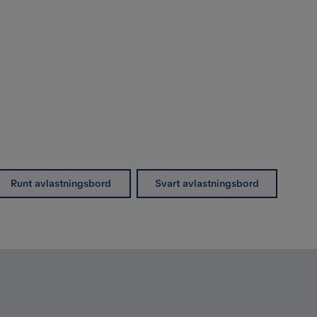
Runt avlastningsbord
Svart avlastningsbord