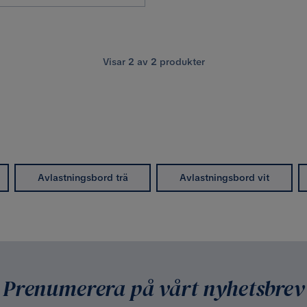
Visar
2
av
2
produkter
Avlastningsbord trä
Avlastningsbord vit
Prenumerera på vårt nyhetsbrev