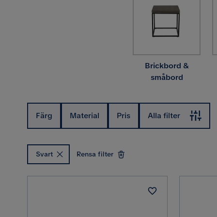
Brickbord &
småbord
Färg
Material
Pris
Alla filter
Svart
Rensa filter