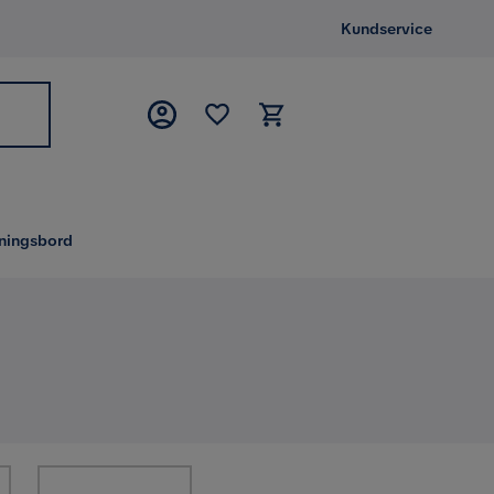
Kundservice
tningsbord