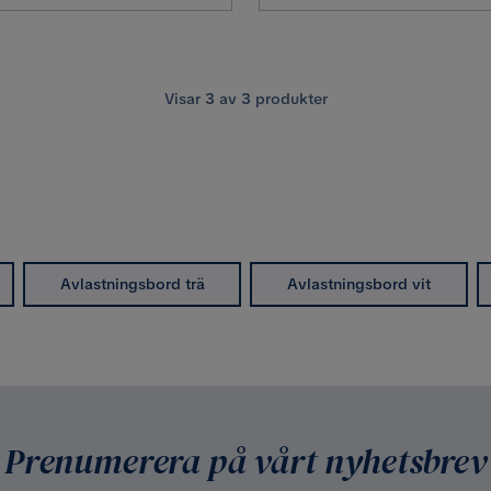
Visar
3
av
3
produkter
Avlastningsbord trä
Avlastningsbord vit
Prenumerera på vårt nyhetsbrev