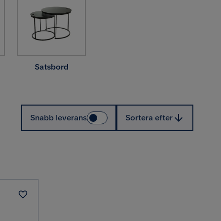
Satsbord
Sortera efter
Snabb leverans
Sortera efter