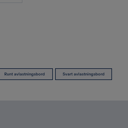
Runt avlastningsbord
Svart avlastningsbord