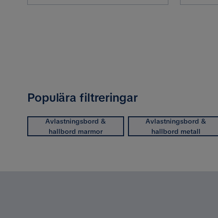
Populära filtreringar
Avlastningsbord &
Avlastningsbord &
hallbord marmor
hallbord metall