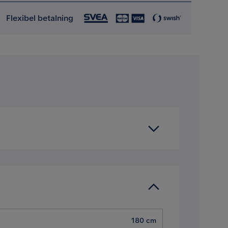
Flexibel betalning
180 cm