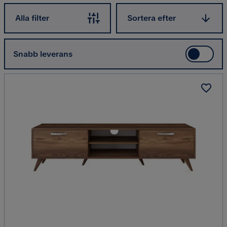
Sortera efter
Alla filter
Sortera efter
Snabb leverans