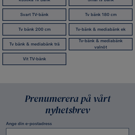
Svart TV-bänk
Tv bänk 180 cm
Tv bänk 200 cm
Tv-bänk & mediabänk ek
Tv-bänk & mediabänk
Tv bänk & mediabänk trä
valnöt
Vit TV-bänk
Prenumerera på vårt
nyhetsbrev
Ange din e-postadress