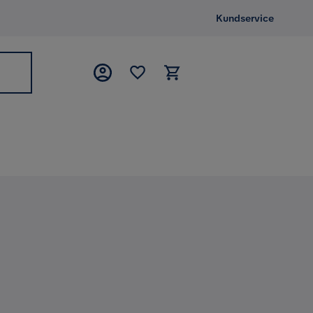
Kundservice