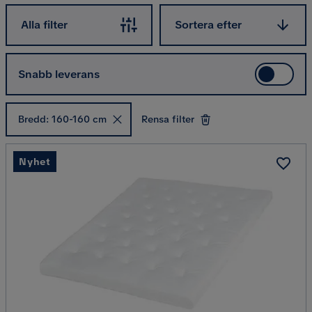
Sortera efter
Alla filter
Sortera efter
Snabb leverans
Bredd: 160-160 cm
Rensa filter
Nyhet