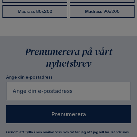
Madrass 80x200
Madrass 90x200
Prenumerera på vårt
nyhetsbrev
Ange din e-postadress
Prenumerera
Genom att fylla i min mailadress bekräftar jag att jag vill ha Trendrums