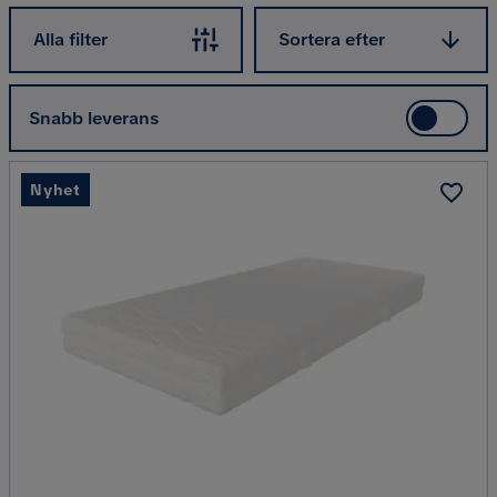
Sortera efter
Alla filter
Sortera efter
Snabb leverans
Nyhet