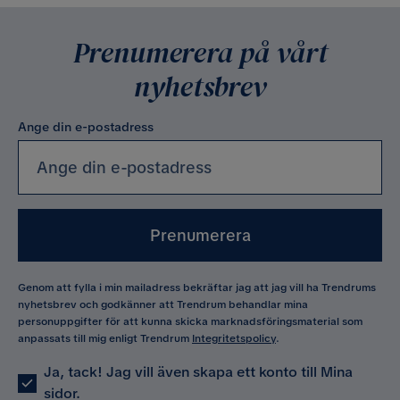
Prenumerera på vårt
nyhetsbrev
Ange din e-postadress
Prenumerera
Genom att fylla i min mailadress bekräftar jag att jag vill ha Trendrums
nyhetsbrev och godkänner att Trendrum behandlar mina
personuppgifter för att kunna skicka marknadsföringsmaterial som
anpassats till mig enligt Trendrum
Integritetspolicy
.
Ja, tack! Jag vill även skapa ett konto till Mina
sidor.