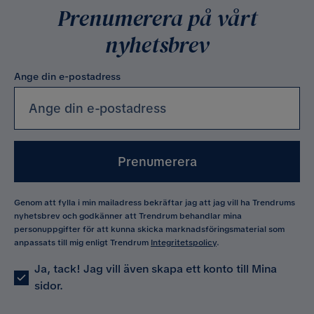
Prenumerera på vårt
nyhetsbrev
Ange din e-postadress
Prenumerera
Genom att fylla i min mailadress bekräftar jag att jag vill ha Trendrums
nyhetsbrev och godkänner att Trendrum behandlar mina
personuppgifter för att kunna skicka marknadsföringsmaterial som
anpassats till mig enligt Trendrum
Integritetspolicy
.
Ja, tack! Jag vill även skapa ett konto till Mina
sidor.