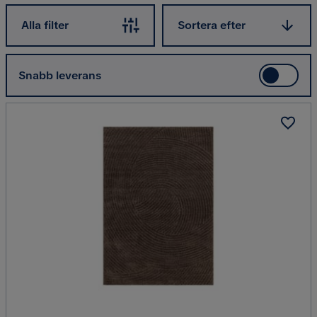
Sortera efter
Alla filter
Sortera efter
Snabb leverans