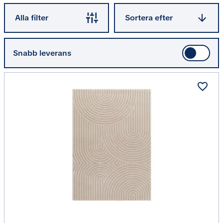
Sortera efter
Alla filter
Sortera efter
Snabb leverans