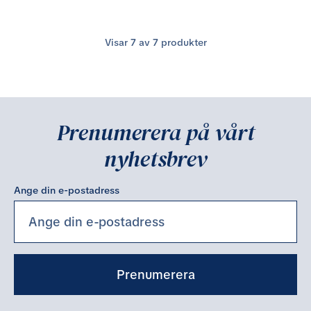
Visar
7
av
7
produkter
Prenumerera på vårt
nyhetsbrev
Ange din e-postadress
Prenumerera