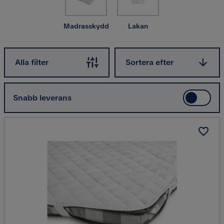
Madrasskydd
Lakan
Sortera efter
Alla filter
Sortera efter
Snabb leverans