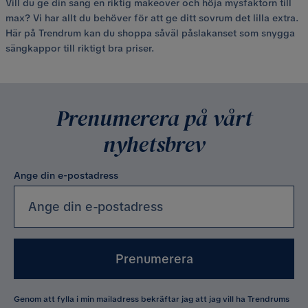
Vill du ge din säng en riktig makeover och höja mysfaktorn till
max? Vi har allt du behöver för att ge ditt sovrum det lilla extra.
Här på Trendrum kan du shoppa såväl påslakanset som snygga
sängkappor till riktigt bra priser.
Prenumerera på vårt
nyhetsbrev
Ange din e-postadress
Prenumerera
Genom att fylla i min mailadress bekräftar jag att jag vill ha Trendrums