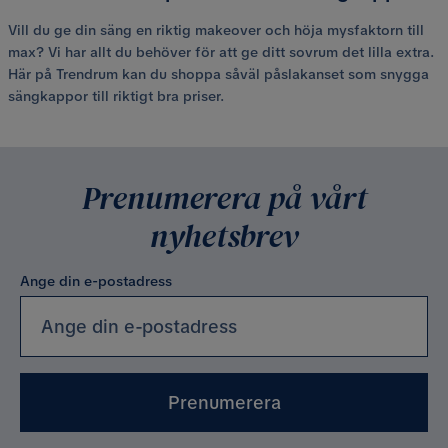
Vill du ge din säng en riktig makeover och höja mysfaktorn till
max? Vi har allt du behöver för att ge ditt sovrum det lilla extra.
Här på Trendrum kan du shoppa såväl påslakanset som snygga
sängkappor till riktigt bra priser.
Prenumerera på vårt
nyhetsbrev
Ange din e-postadress
Prenumerera